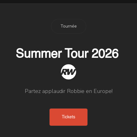
Tournée
Summer Tour 2026
Partez applaudir Robbie en Europe!
Tickets