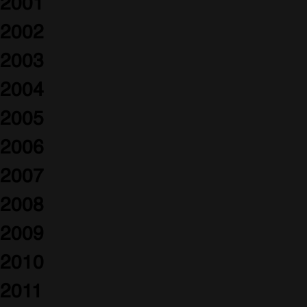
2001
2002
2003
2004
2005
2006
2007
2008
2009
2010
2011