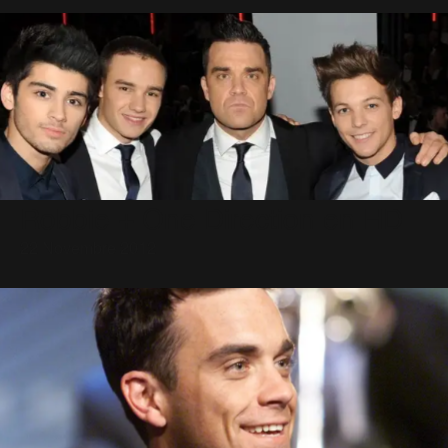
Robbie + One Direction en HD
22 Novembre 2012