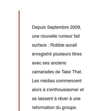
Depuis Septembre 2009,
une nouvelle rumeur fait
surface : Robbie aurait
enregistré plusieurs titres
avec ses anciens
camarades de Take That.
Les médias commencent
alors à s'enthousiasmer et
se laissent à rêver à une
reformation du groupe.