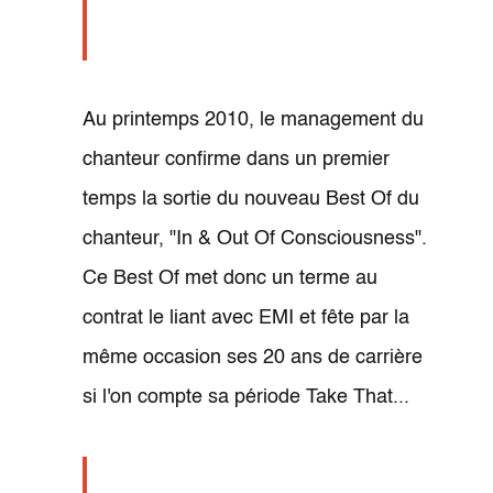
Au printemps 2010, le management du
chanteur confirme dans un premier
temps la sortie du nouveau Best Of du
chanteur, "In & Out Of Consciousness".
Ce Best Of met donc un terme au
contrat le liant avec EMI et fête par la
même occasion ses 20 ans de carrière
si l'on compte sa période Take That...