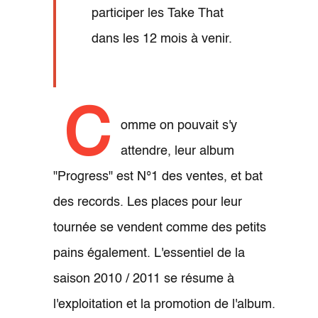
participer les Take That
dans les 12 mois à venir.
C
omme on pouvait s'y
attendre, leur album
"Progress" est N°1 des ventes, et bat
des records. Les places pour leur
tournée se vendent comme des petits
pains également. L'essentiel de la
saison 2010 / 2011 se résume à
l'exploitation et la promotion de l'album.