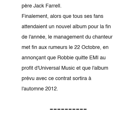
père Jack Farrell.
Finalement, alors que tous ses fans
attendaient un nouvel album pour la fin
de l'année, le management du chanteur
met fin aux rumeurs le 22 Octobre, en
annonçant que Robbie quitte EMI au
profit d'Universal Music et que l'album
prévu avec ce contrat sortira à
l'automne 2012.
----------