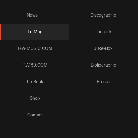
News
Discographie
Le Mag
Concerts
RW-MUSIC.COM
Juke-Box
RW-50.COM
Bibliographie
Le Book
Presse
Shop
Contact