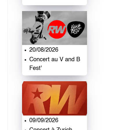
20/08/2026
Concert au V and B
Fest'
09/09/2026