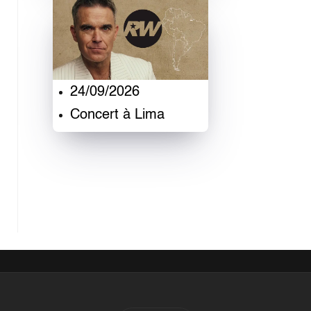
24/09/2026
Concert à Lima