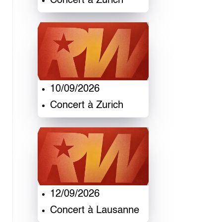
Concert à Zurich
10/09/2026
Concert à Zurich
12/09/2026
Concert à Lausanne