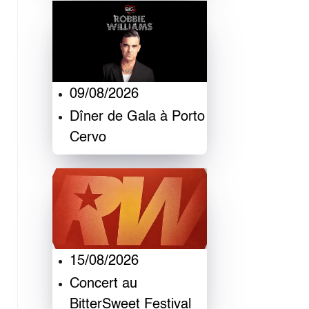
09/08/2026
Dîner de Gala à Porto
Cervo
15/08/2026
Concert au
BitterSweet Festival