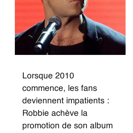
Lorsque 2010
commence, les fans
deviennent impatients :
Robbie achève la
promotion de son album