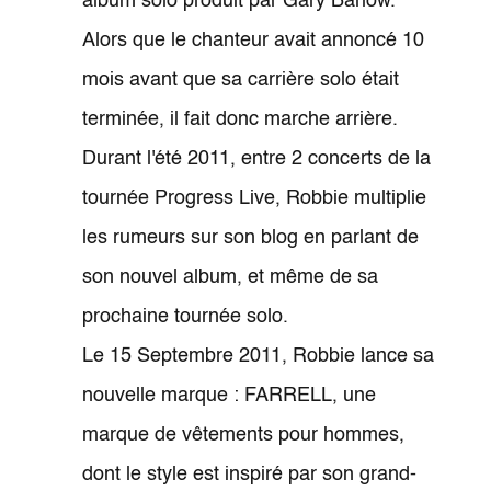
album solo produit par Gary Barlow.
Alors que le chanteur avait annoncé 10
mois avant que sa carrière solo était
terminée, il fait donc marche arrière.
Durant l'été 2011, entre 2 concerts de la
tournée Progress Live, Robbie multiplie
les rumeurs sur son blog en parlant de
son nouvel album, et même de sa
prochaine tournée solo.
Le 15 Septembre 2011, Robbie lance sa
nouvelle marque : FARRELL, une
marque de vêtements pour hommes,
dont le style est inspiré par son grand-