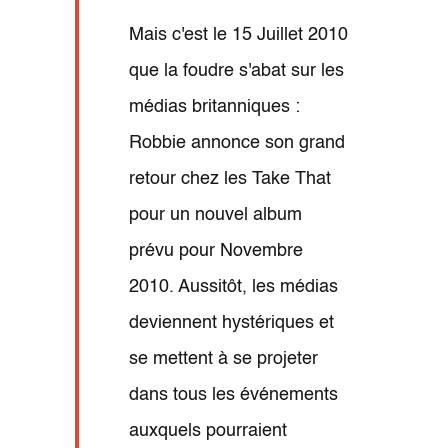
Mais c'est le 15 Juillet 2010
que la foudre s'abat sur les
médias britanniques :
Robbie annonce son grand
retour chez les Take That
pour un nouvel album
prévu pour Novembre
2010. Aussitôt, les médias
deviennent hystériques et
se mettent à se projeter
dans tous les événements
auxquels pourraient