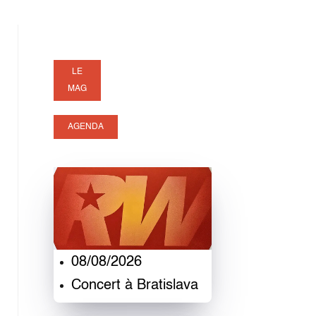
LE
MAG
AGENDA
08/08/2026
Concert à Bratislava