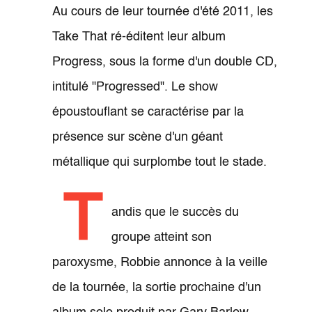
Au cours de leur tournée d'été 2011, les
Take That ré-éditent leur album
Progress, sous la forme d'un double CD,
intitulé "Progressed". Le show
époustouflant se caractérise par la
présence sur scène d'un géant
métallique qui surplombe tout le stade.
T
andis que le succès du
groupe atteint son
paroxysme, Robbie annonce à la veille
de la tournée, la sortie prochaine d'un