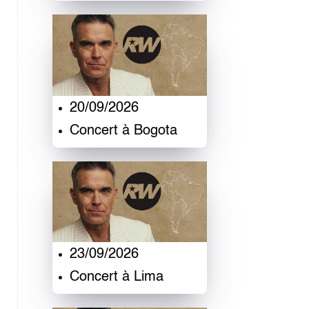
20/09/2026
Concert à Bogota
23/09/2026
Concert à Lima