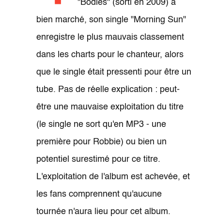
"Bodies" (sorti en 2009) a
bien marché, son single "Morning Sun"
enregistre le plus mauvais classement
dans les charts pour le chanteur, alors
que le single était pressenti pour être un
tube. Pas de réelle explication : peut-
être une mauvaise exploitation du titre
(le single ne sort qu'en MP3 - une
première pour Robbie) ou bien un
potentiel surestimé pour ce titre.
L'exploitation de l'album est achevée, et
les fans comprennent qu'aucune
tournée n'aura lieu pour cet album.