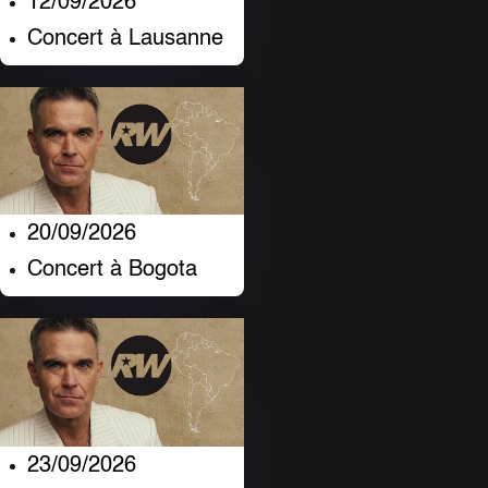
12/09/2026
Concert à Lausanne
20/09/2026
Concert à Bogota
23/09/2026