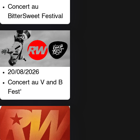
Concert au
BitterSweet Festival
20/08/2026
Concert au V and B
Fest'