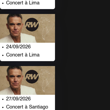
Concert à Lima
24/09/2026
Concert à Lima
27/09/2026
Concert à Santiago