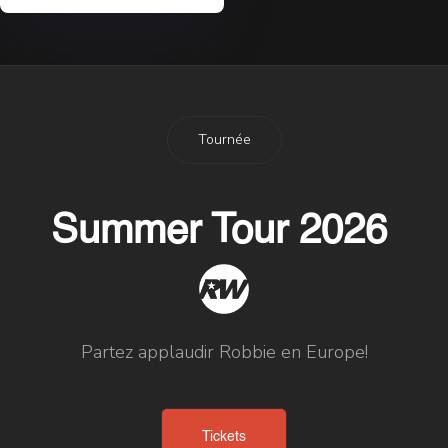
Tournée
Summer Tour 2026
Partez applaudir Robbie en Europe!
Tickets