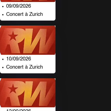
09/09/2026
Concert à Zurich
10/09/2026
Concert à Zurich