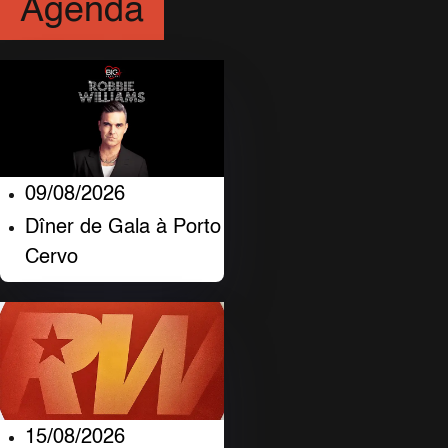
Agenda
09/08/2026
Dîner de Gala à Porto
Cervo
15/08/2026