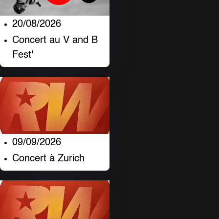
20/08/2026
Concert au V and B
Fest'
09/09/2026
Concert à Zurich