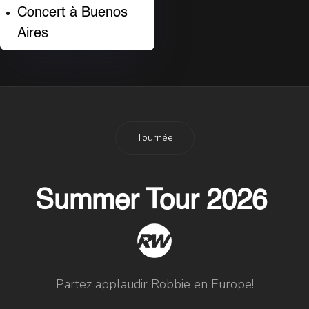
Concert à Buenos
Aires
Tournée
Summer Tour 2026
Partez applaudir Robbie en Europe!