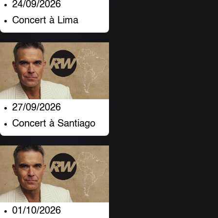
24/09/2026
Concert à Lima
27/09/2026
Concert à Santiago
01/10/2026