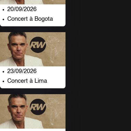
20/09/2026
Concert à Bogota
23/09/2026
Concert à Lima