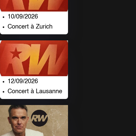
10/09/2026
Concert à Zurich
12/09/2026
Concert à Lausanne