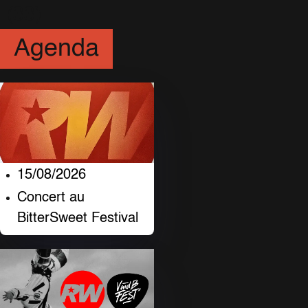
(33)
Agenda
15/08/2026
Concert au
BitterSweet Festival