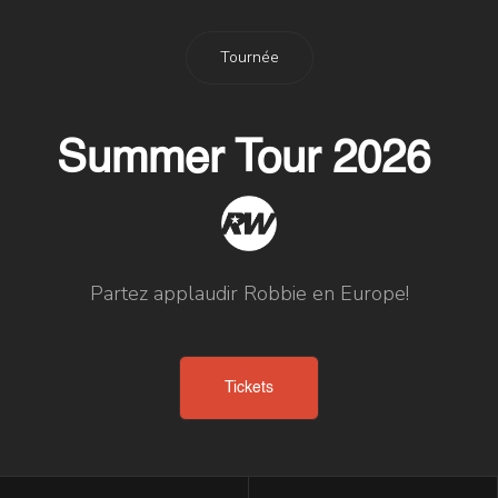
Tournée
Summer Tour 2026
Partez applaudir Robbie en Europe!
Tickets