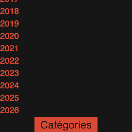
2018
2019
2020
2021
2022
2023
2024
2025
2026
Catégories