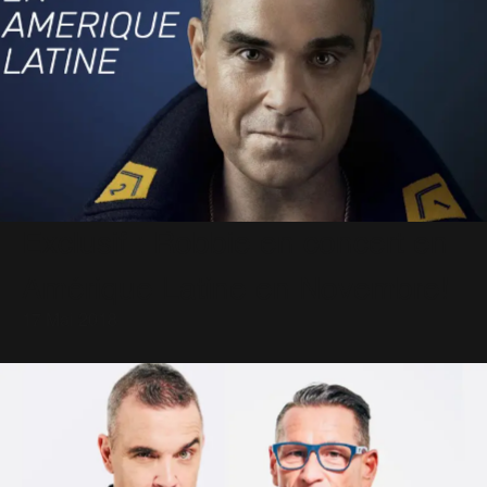
Exclusif : Robbie en concert en
Amérique Latine en Novembre!
17 Mai 2018