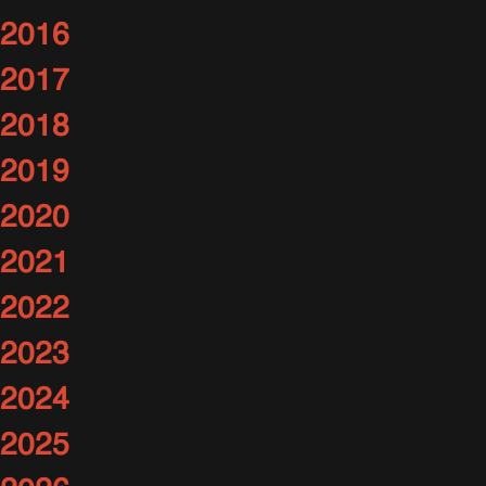
2016
2017
2018
2019
2020
2021
2022
2023
2024
2025