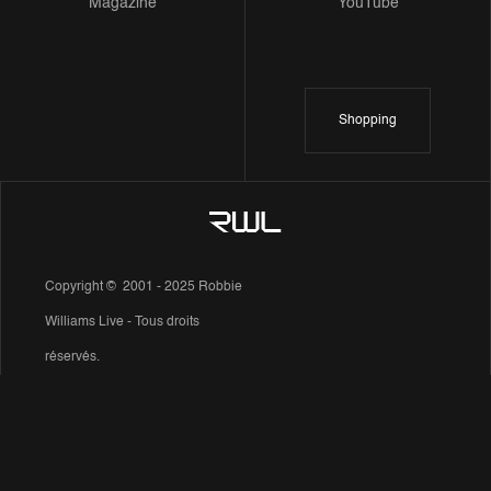
Magazine
YouTube
Shopping
Copyright © 2001 - 2025 Robbie
Williams Live - Tous droits
réservés.