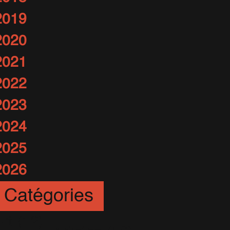
2019
2020
2021
2022
2023
2024
2025
2026
Catégories
rt
(12)