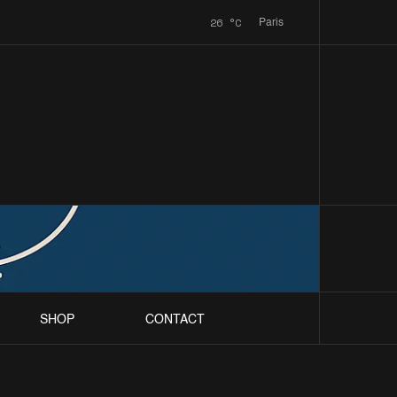
26
°C
Paris
SHOP
CONTACT