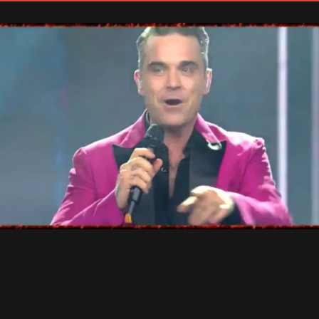
Party Like A Russian - Live @ X
Factor Italie
11 Novembre 2016