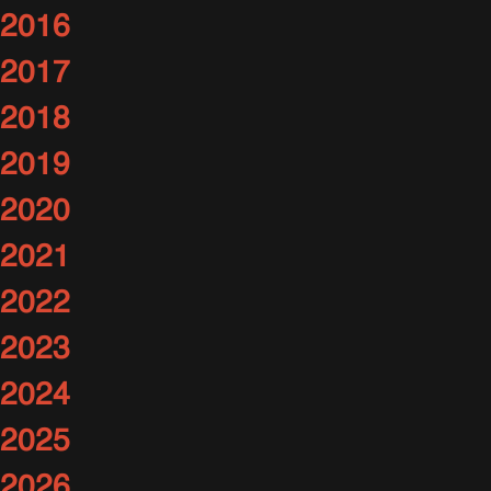
2016
2017
2018
2019
2020
2021
2022
2023
2024
2025
2026