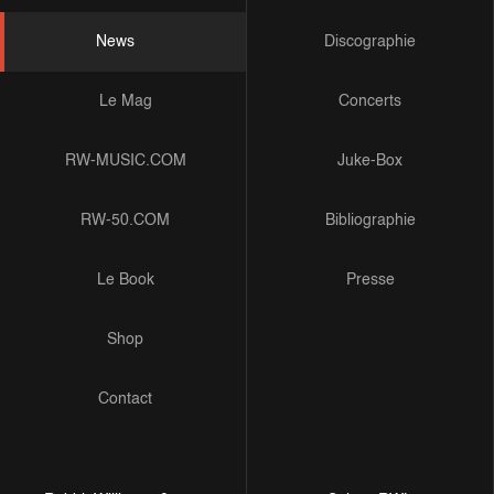
News
Discographie
Le Mag
Concerts
RW-MUSIC.COM
Juke-Box
RW-50.COM
Bibliographie
Le Book
Presse
Shop
Contact