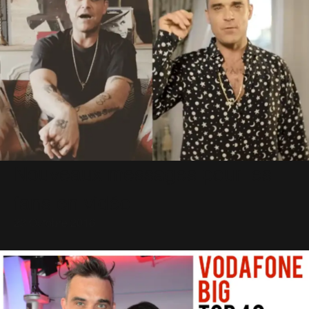
Nouveaux messages pour les
fans en vidéo
23 Octobre 2016