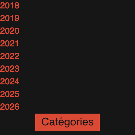
2018
2019
2020
2021
2022
2023
2024
2025
2026
Catégories