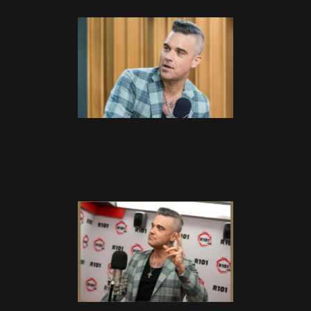
2019 - 12 Décembre - Radio
Deejay
25 Décembre 2019