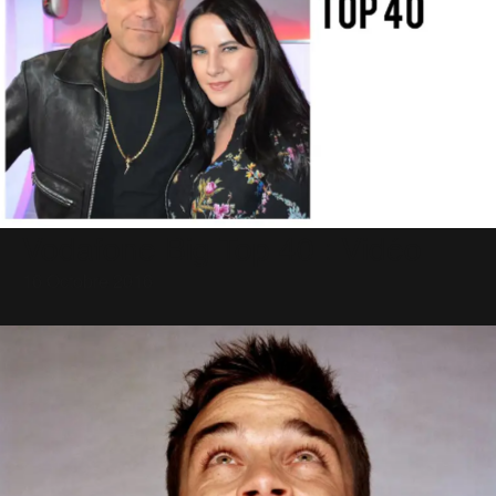
Vodafone Big Top 40 : Vidéo
16 Octobre 2016