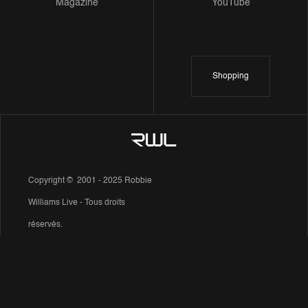
Magazine
YouTube
Shopping
Copyright © 2001 - 2025 Robbie
Williams Live - Tous droits
réservés.