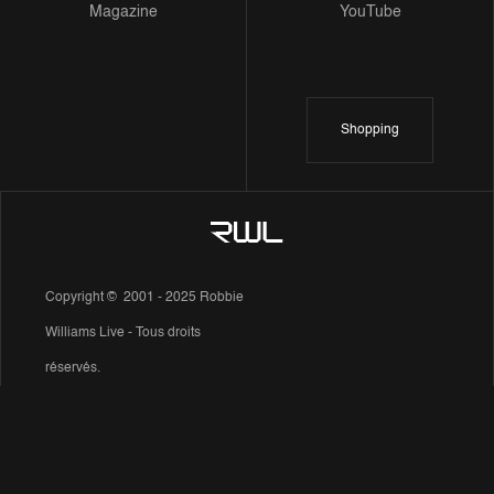
Magazine
YouTube
Shopping
Copyright © 2001 - 2025 Robbie
Williams Live - Tous droits
réservés.