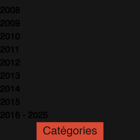
2008
2009
2010
2011
2012
2013
2014
2015
2016 - 2025
Catégories