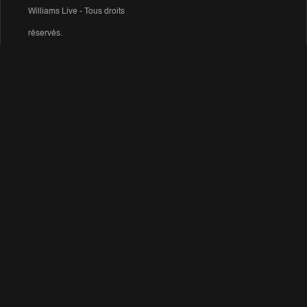
Williams Live - Tous droits
réservés.