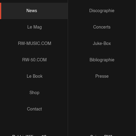
News
Discographie
Le Mag
Concerts
RW-MUSIC.COM
Juke-Box
RW-50.COM
Bibliographie
Le Book
Presse
Shop
Contact