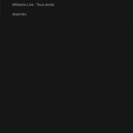
Williams Live - Tous droits
réservés.