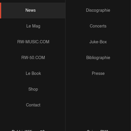
News
Discographie
Le Mag
Concerts
RW-MUSIC.COM
Juke-Box
RW-50.COM
Bibliographie
Le Book
Presse
Shop
Contact