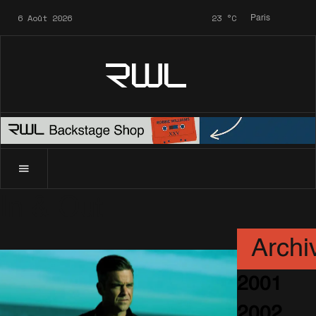
6 Août 2026
23
°C
Paris
RWL
In & Out
Archi
2001
2002