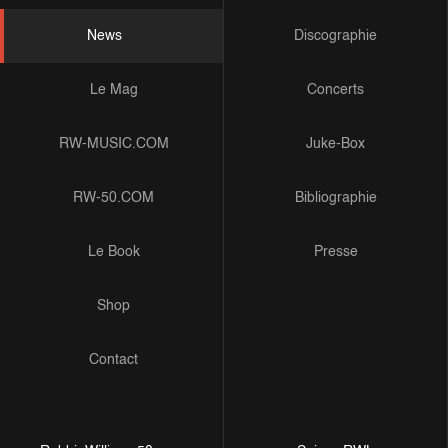
News
Discographie
Le Mag
Concerts
RW-MUSIC.COM
Juke-Box
RW-50.COM
Bibliographie
Le Book
Presse
Shop
Contact