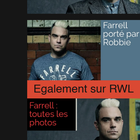
Egalement sur RWL