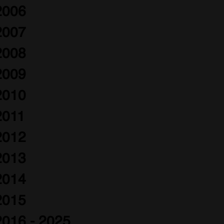
2006
2007
2008
2009
2010
2011
2012
2013
2014
2015
2016 - 2025