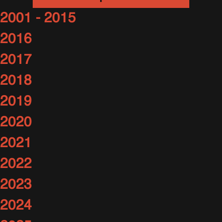
2001 - 2015
2016
2017
2018
2019
2020
2021
2022
2023
2024