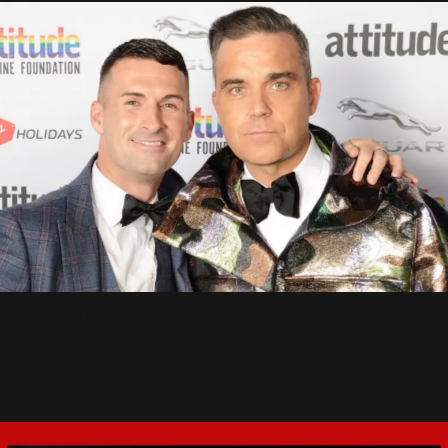
Virgin Holidays Attitude Awards :
Nouvelles photos
14 Octobre 2018