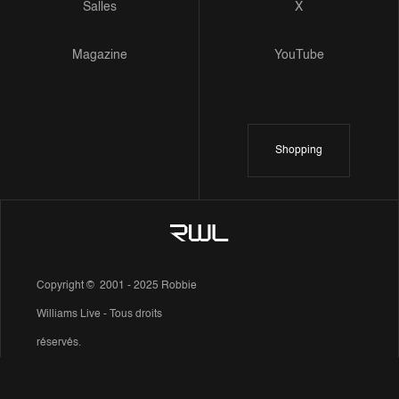
Salles
X
Magazine
YouTube
Shopping
Copyright © 2001 - 2025 Robbie
Williams Live - Tous droits
réservés.