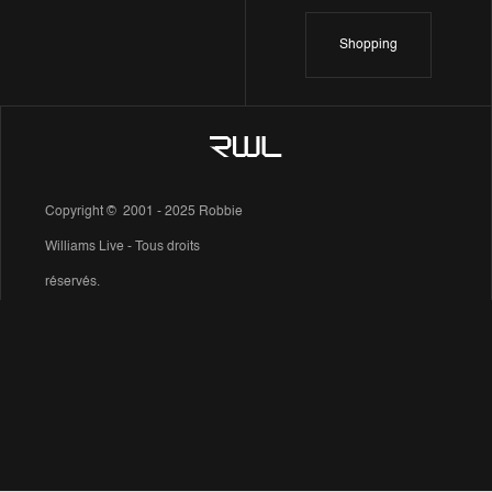
Shopping
Copyright © 2001 - 2025 Robbie
Williams Live - Tous droits
réservés.