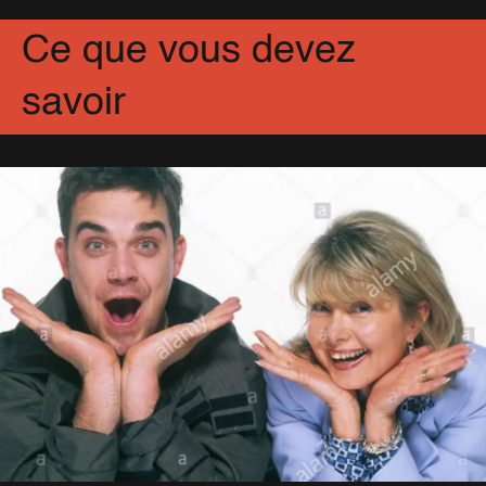
Ce que vous devez
savoir