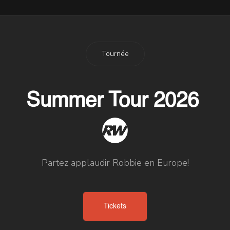
Tournée
Summer Tour 2026
Partez applaudir Robbie en Europe!
Tickets