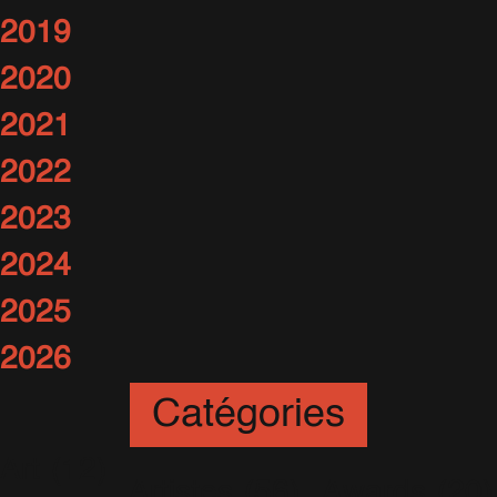
2019
2020
2021
2022
2023
2024
2025
2026
Catégories
Art
(12)
Artistes
(56)
Awards
(20)