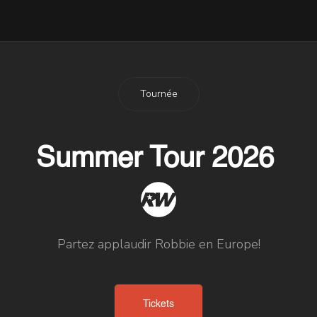
9 Juin 2018
Tournée
Summer Tour 2026
Partez applaudir Robbie en Europe!
Tickets