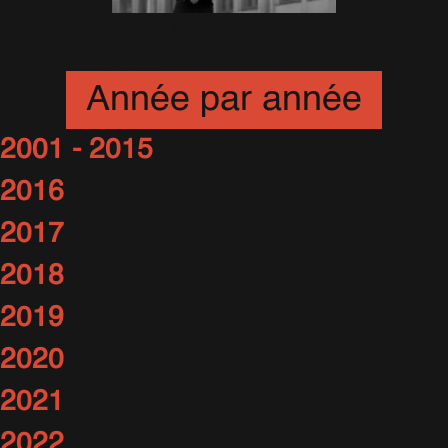
Angels en 4K
12 Novembre 2022
Année par année
2001 - 2015
2016
2017
2018
2019
2020
2021
2022