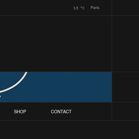
13
°C
Paris
SHOP
CONTACT