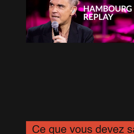
Ce que vous devez s