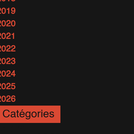
2019
2020
2021
2022
2023
2024
2025
2026
Catégories
rt
(12)