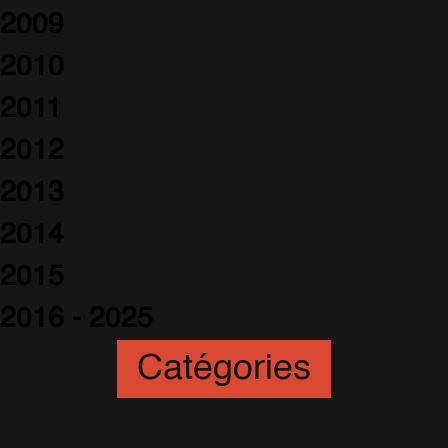
2009
2010
2011
2012
2013
2014
2015
2016 - 2025
Catégories
Animation
(6)
Artistes
(251)