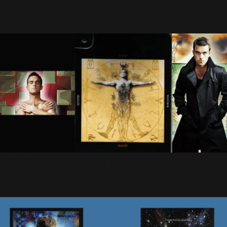
22 Novembre 2005
Artwork - La suite
1 Octobre 2005