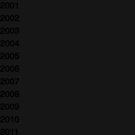
2001
2002
2003
2004
2005
2006
2007
2008
2009
2010
2011