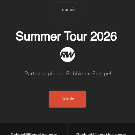
Tournée
Summer Tour 2026
Partez applaudir Robbie en Europe!
Tickets