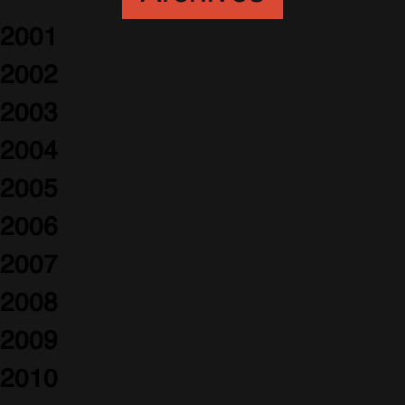
2001
2002
2003
2004
2005
2006
2007
2008
2009
2010