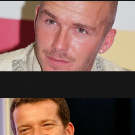
La fête des Beckham
23 Mai 2006