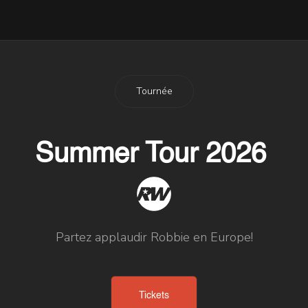
20 Juin 2001
Tournée
Summer Tour 2026
Partez applaudir Robbie en Europe!
Tickets