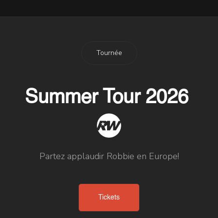
Tournée
Summer Tour 2026
Partez applaudir Robbie en Europe!
Tickets