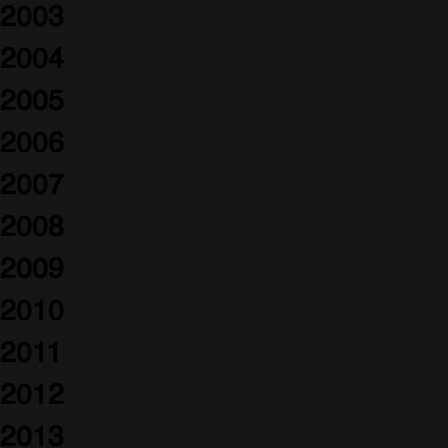
2003
2004
2005
2006
2007
2008
2009
2010
2011
2012
2013