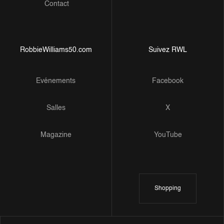
Contact
RobbieWilliams50.com
Suivez RWL
Evénements
Facebook
Salles
X
Magazine
YouTube
Shopping