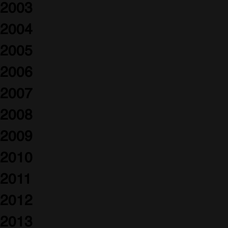
2003
2004
2005
2006
2007
2008
2009
2010
2011
2012
2013