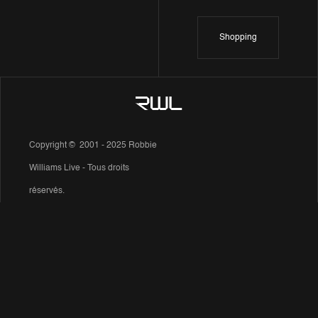
Shopping
Copyright © 2001 - 2025 Robbie
Williams Live - Tous droits
réservés.