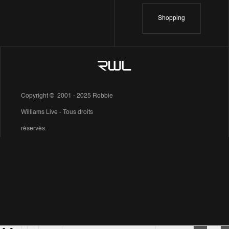
Shopping
Copyright © 2001 - 2025 Robbie
Williams Live - Tous droits
réservés.