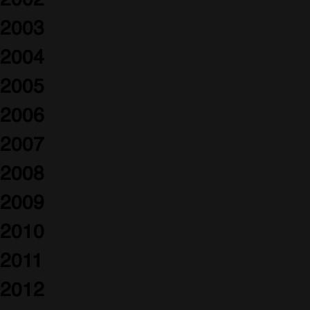
2002
2003
2004
2005
2006
2007
2008
2009
2010
2011
2012