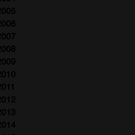
2005
2006
2007
2008
2009
2010
2011
2012
2013
2014