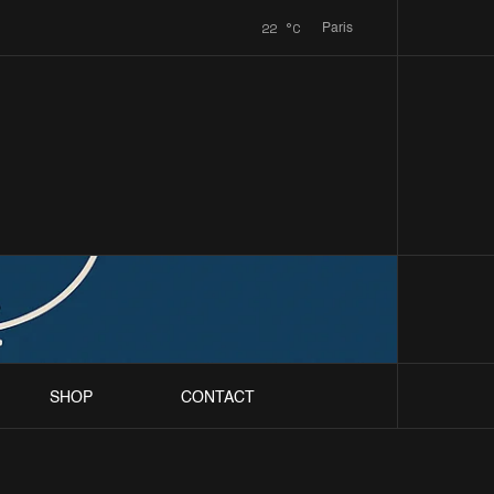
22
°C
Paris
SHOP
CONTACT