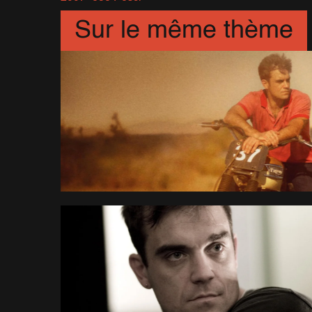
Sur le même thème