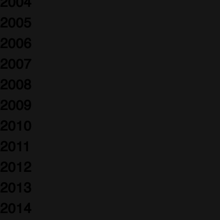
2004
2005
2006
2007
2008
2009
2010
2011
2012
2013
2014