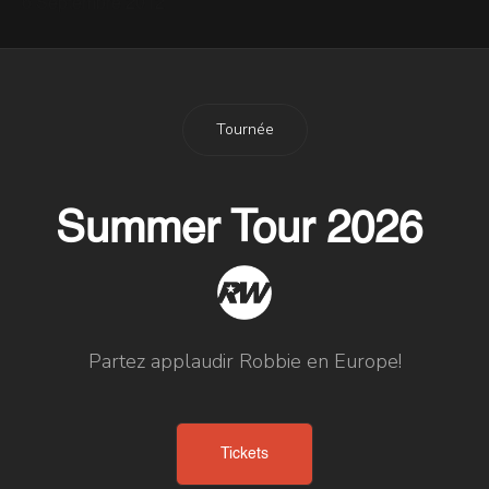
6 Septembre 2012
Tournée
Summer Tour 2026
Partez applaudir Robbie en Europe!
Tickets