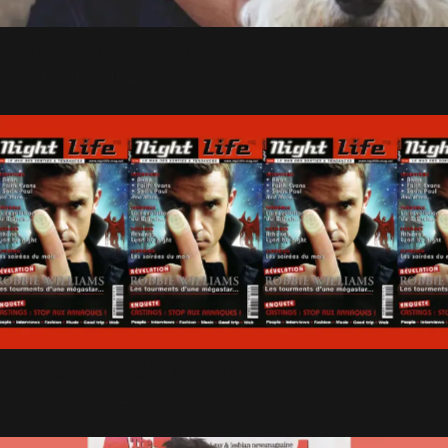
Interview : Photos HD
12 Octobre 2012
A la une de Night Life
15 Novembre 2005