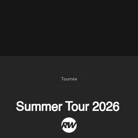
Promo - 2ème Partie
30 Septembre 2012
Nouvelle Page Facebook!
3 Mars 2012
Tournée
Summer Tour 2026