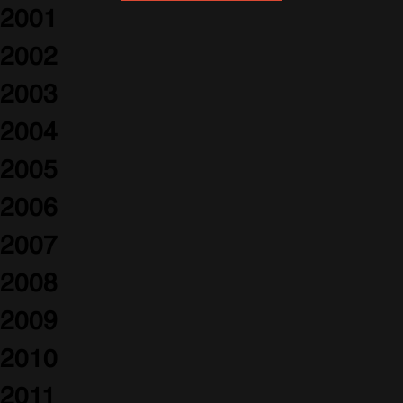
2001
2002
2003
2004
2005
2006
2007
2008
2009
2010
2011