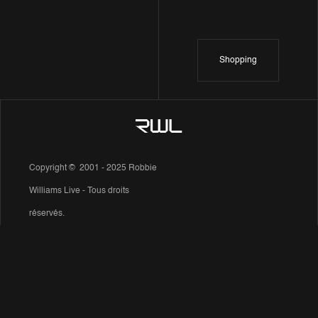
Shopping
Copyright © 2001 - 2025 Robbie
Williams Live - Tous droits
réservés.