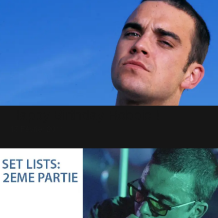
Happy Birthday Robbie !
13 Février 2011