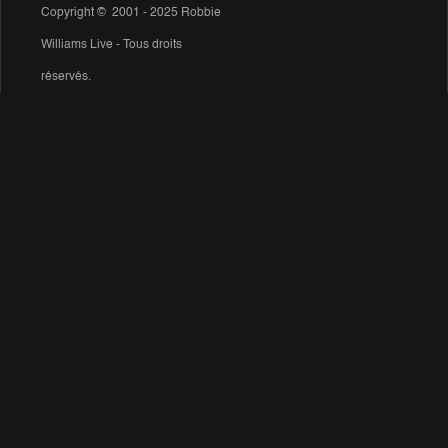
Copyright © 2001 - 2025 Robbie
Williams Live - Tous droits
réservés.