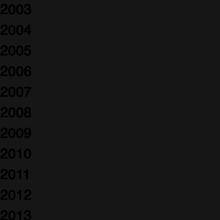
2003
2004
2005
2006
2007
2008
2009
2010
2011
2012
2013