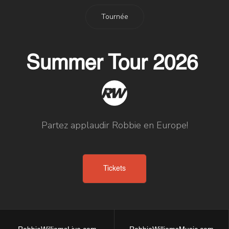
Tournée
Summer Tour 2026
Partez applaudir Robbie en Europe!
Tickets