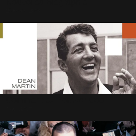
Nouvelles Biographie
25 Février 2003
Commandez Forever Cool !
1 Août 2007