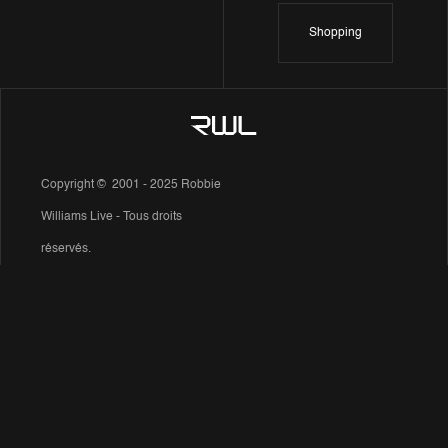
Shopping
Copyright © 2001 - 2025 Robbie
Williams Live - Tous droits
réservés.