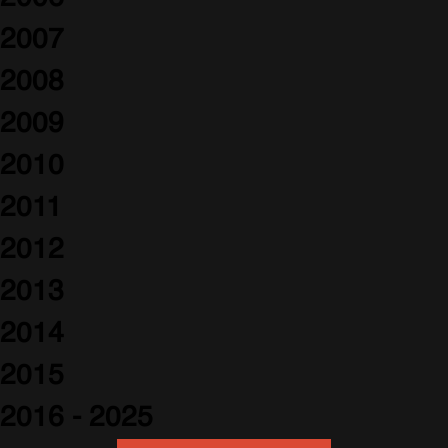
2007
2008
2009
2010
2011
2012
2013
2014
2015
2016 - 2025