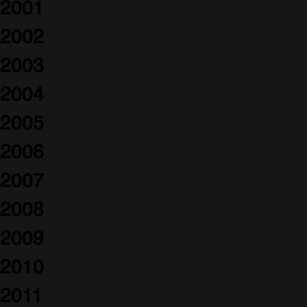
2001
2002
2003
2004
2005
2006
2007
2008
2009
2010
2011