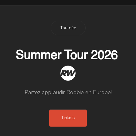
Tournée
Summer Tour 2026
Partez applaudir Robbie en Europe!
Tickets