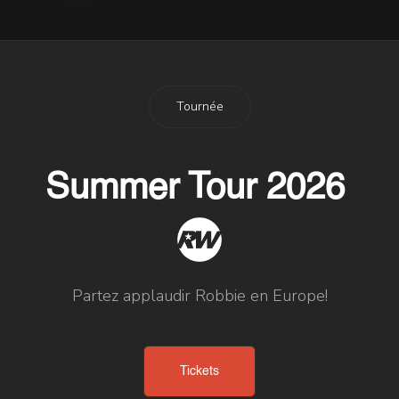
21 Novembre 2004
Tournée
Summer Tour 2026
Partez applaudir Robbie en Europe!
Tickets