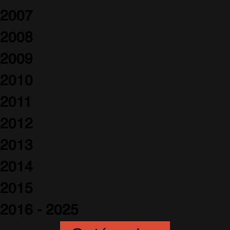
2007
2008
2009
2010
2011
2012
2013
2014
2015
2016 - 2025