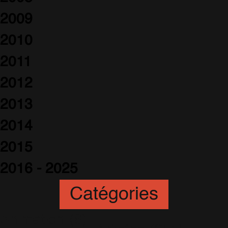
2009
2010
2011
2012
2013
2014
2015
2016 - 2025
Catégories
Animation
(6)