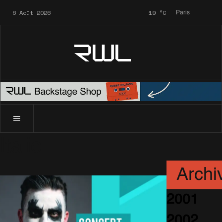
6 Août 2026
19
°C
Paris
RWL
Italie
Archi
2001
2002