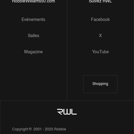
RobbieWilliams50.com
Suivez RWL
Evénements
Facebook
Salles
X
Magazine
YouTube
Shopping
Copyright © 2001 - 2025 Robbie