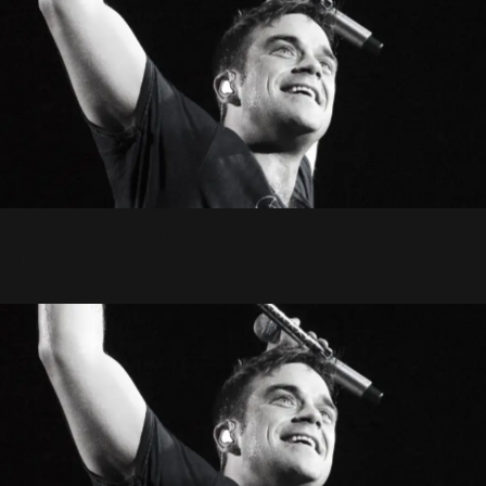
Concert en Suisse
6 Novembre 2005