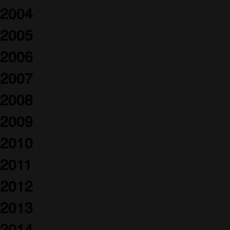
2004
2005
2006
2007
2008
2009
2010
2011
2012
2013