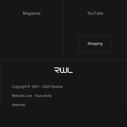
Magazine
YouTube
Shopping
Copyright © 2001 - 2025 Robbie
Williams Live - Tous droits
réservés.