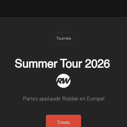
24 Septembre 2017
Tournée
Summer Tour 2026
Partez applaudir Robbie en Europe!
Tickets