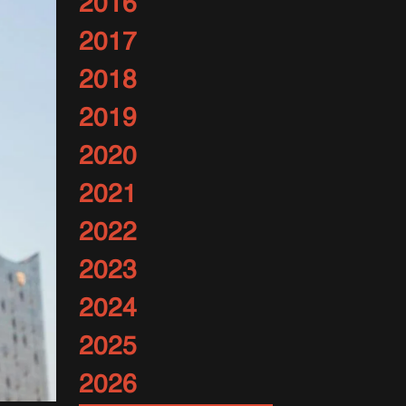
2016
2017
2018
2019
2020
2021
2022
2023
2024
2025
2026