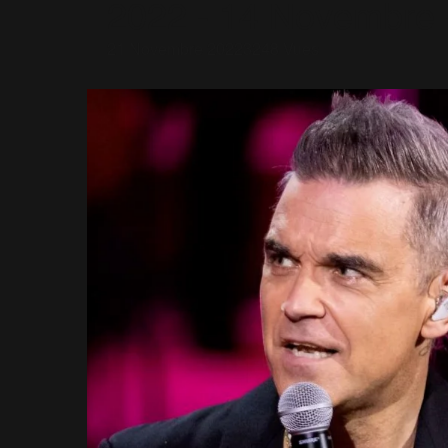
2022 - 14 Novembre 
21 Novembre 2022
3248 Vues