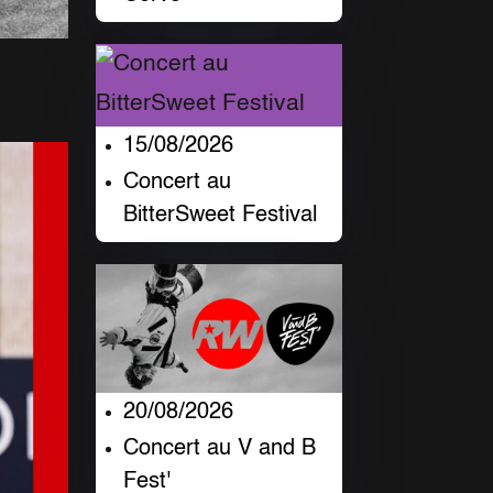
15/08/2026
Concert au
BitterSweet Festival
20/08/2026
Concert au V and B
Fest'