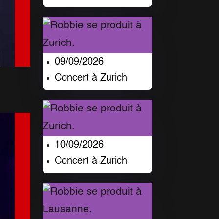
09/09/2026
Concert à Zurich
10/09/2026
Concert à Zurich