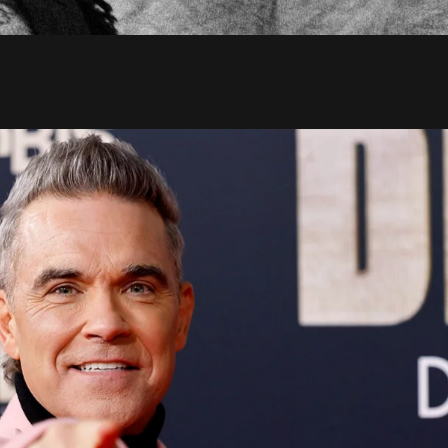
pour Düsseldorf