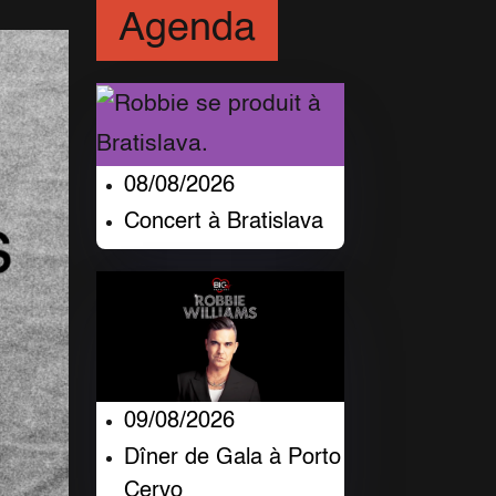
Agenda
08/08/2026
Concert à Bratislava
09/08/2026
Dîner de Gala à Porto
Cervo