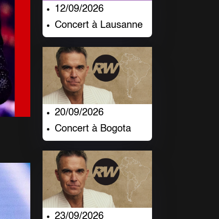
12/09/2026
Concert à Lausanne
20/09/2026
Concert à Bogota
23/09/2026