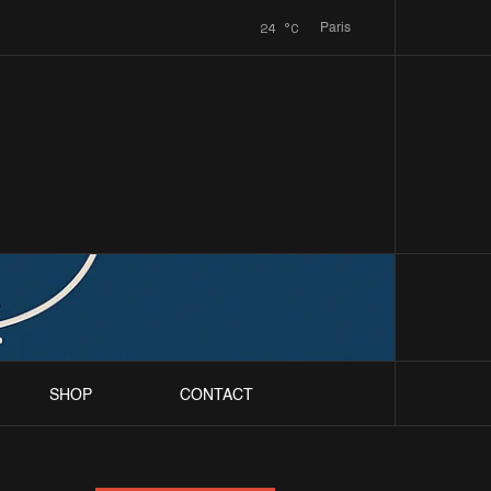
24
°C
Paris
SHOP
CONTACT