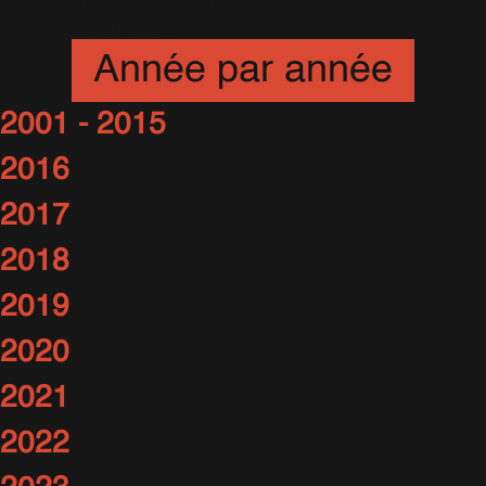
21 Novembre 2022
Année par année
2001 - 2015
2016
2017
2018
2019
2020
2021
2022