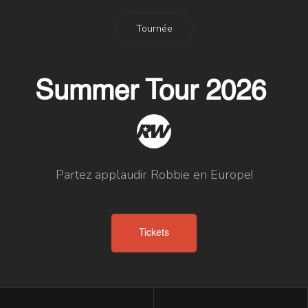
Tournée
Summer Tour 2026
Partez applaudir Robbie en Europe!
Tickets