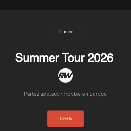
Tournée
Summer Tour 2026
Partez applaudir Robbie en Europe!
Tickets