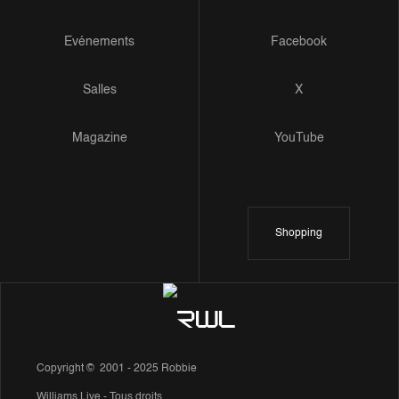
Evénements
Facebook
Salles
X
Magazine
YouTube
Shopping
Copyright © 2001 - 2025 Robbie
Williams Live - Tous droits