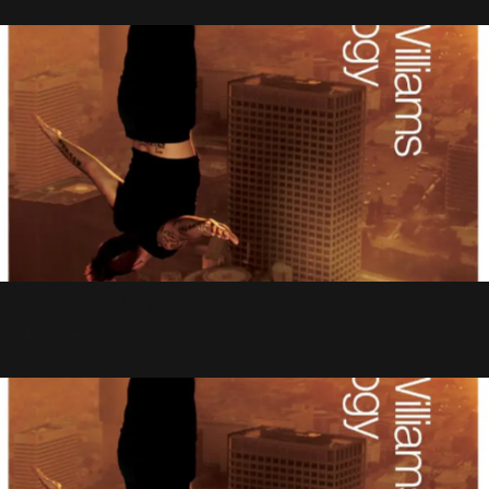
Autre Mini-site Escapology
4 Novembre 2002