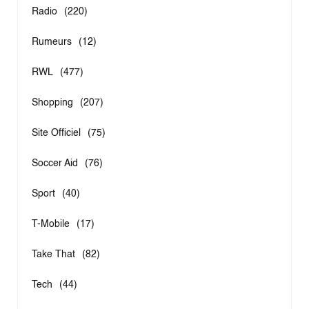
Radio
(220)
Rumeurs
(12)
RWL
(477)
Shopping
(207)
Site Officiel
(75)
Soccer Aid
(76)
Sport
(40)
T-Mobile
(17)
Take That
(82)
Tech
(44)