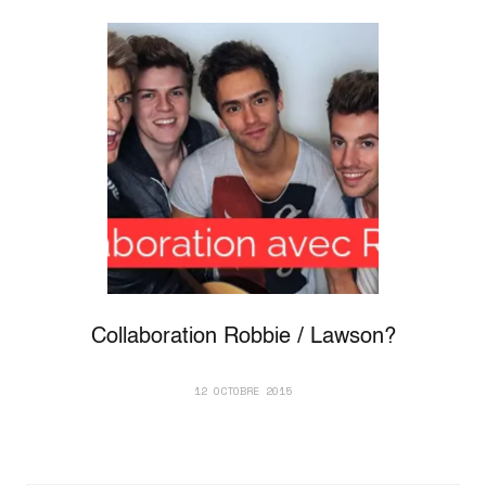
Collaboration Robbie / Lawson?
12 OCTOBRE 2015