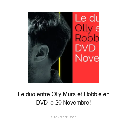
Le duo entre Olly Murs et Robbie en
DVD le 20 Novembre!
8 NOVEMBRE 2015