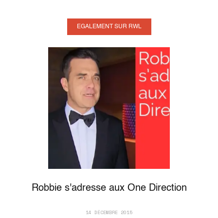
EGALEMENT SUR RWL
Robbie s'adresse aux One Direction
14 DÉCEMBRE 2015