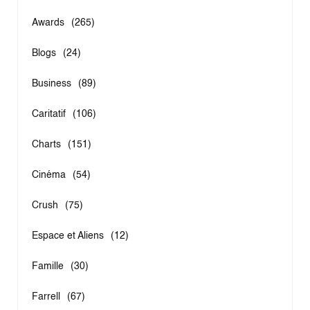
Awards
(265)
Blogs
(24)
Business
(89)
Caritatif
(106)
Charts
(151)
Cinéma
(54)
Crush
(75)
Espace et Aliens
(12)
Famille
(30)
Farrell
(67)