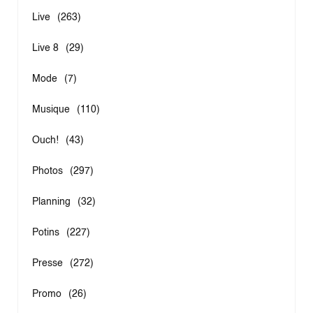
Live
(263)
Live 8
(29)
Mode
(7)
Musique
(110)
Ouch!
(43)
Photos
(297)
Planning
(32)
Potins
(227)
Presse
(272)
Promo
(26)