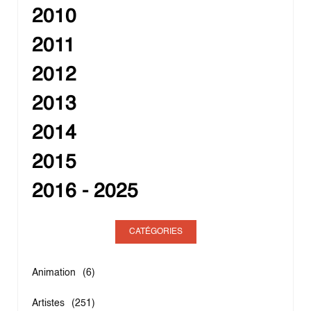
2010
2011
2012
2013
2014
2015
2016 - 2025
CATÉGORIES
Animation
(6)
Artistes
(251)