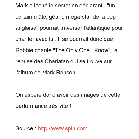
Mark a lâché le secret en déclarant : "un
certain mâle, géant, mega-star de la pop
anglaise" pourrait traverser l'atlantique pour
chanter avec lui. Il se pourrait donc que
Robbie chante "The Only One I Know", la
reprise des Charlatan qui se trouve sur
l'album de Mark Ronson.
On espère donc avoir des images de cette
performance très vite !
Source :
http://www.spin.com