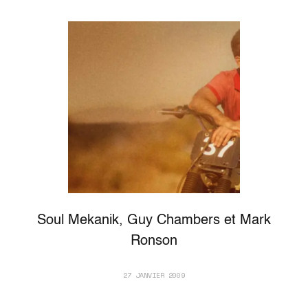
Soul Mekanik, Guy Chambers et Mark
Ronson
27 JANVIER 2009