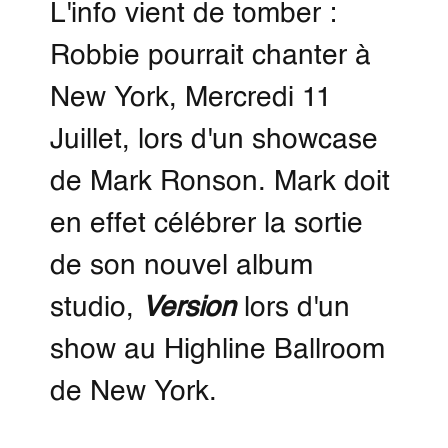
L'info vient de tomber :
Robbie pourrait chanter à
New York, Mercredi 11
Juillet, lors d'un showcase
de Mark Ronson. Mark doit
en effet célébrer la sortie
de son nouvel album
studio,
Version
lors d'un
show au Highline Ballroom
de New York.