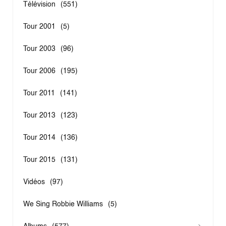
Télévision
(551)
Tour 2001
(5)
Tour 2003
(96)
Tour 2006
(195)
Tour 2011
(141)
Tour 2013
(123)
Tour 2014
(136)
Tour 2015
(131)
Vidéos
(97)
We Sing Robbie Williams
(5)