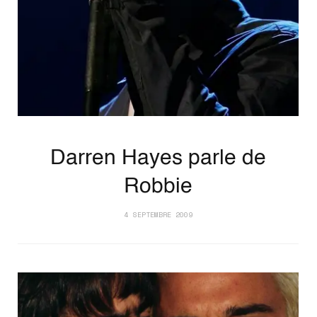
Darren Hayes parle de
Robbie
4 SEPTEMBRE 2009