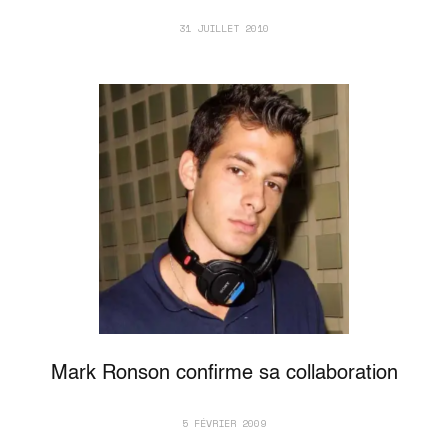
31 JUILLET 2010
Mark Ronson confirme sa collaboration
5 FÉVRIER 2009