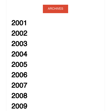
ARCHIVES
2001
2002
2003
2004
2005
2006
2007
2008
2009