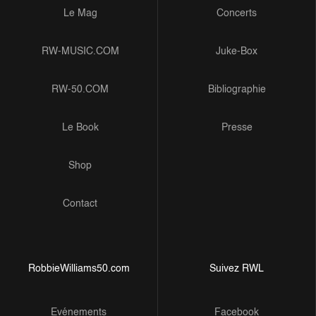
Le Mag
Concerts
RW-MUSIC.COM
Juke-Box
RW-50.COM
Bibliographie
Le Book
Presse
Shop
Contact
RobbieWilliams50.com
Suivez RWL
Evénements
Facebook