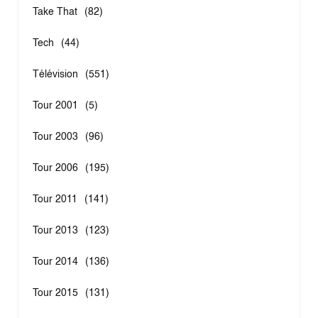
Take That
(82)
Tech
(44)
Télévision
(551)
Tour 2001
(5)
Tour 2003
(96)
Tour 2006
(195)
Tour 2011
(141)
Tour 2013
(123)
Tour 2014
(136)
Tour 2015
(131)