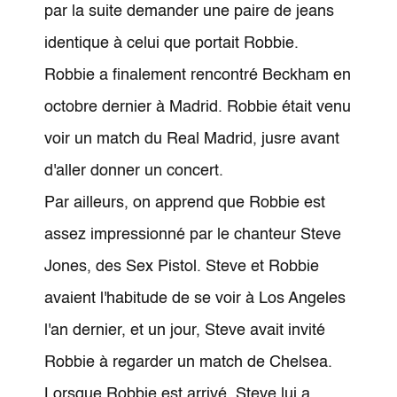
par la suite demander une paire de jeans
identique à celui que portait Robbie.
Robbie a finalement rencontré Beckham en
octobre dernier à Madrid. Robbie était venu
voir un match du Real Madrid, jusre avant
d'aller donner un concert.
Par ailleurs, on apprend que Robbie est
assez impressionné par le chanteur Steve
Jones, des Sex Pistol. Steve et Robbie
avaient l'habitude de se voir à Los Angeles
l'an dernier, et un jour, Steve avait invité
Robbie à regarder un match de Chelsea.
Lorsque Robbie est arrivé, Steve lui a