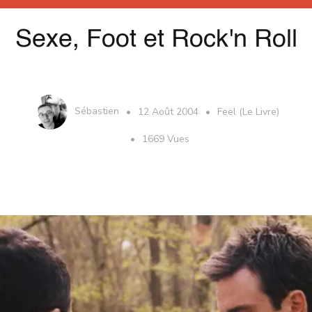
Sexe, Foot et Rock'n Roll
Sébastien
12 Août 2004
Feel (Le Livre)
1669 Vues