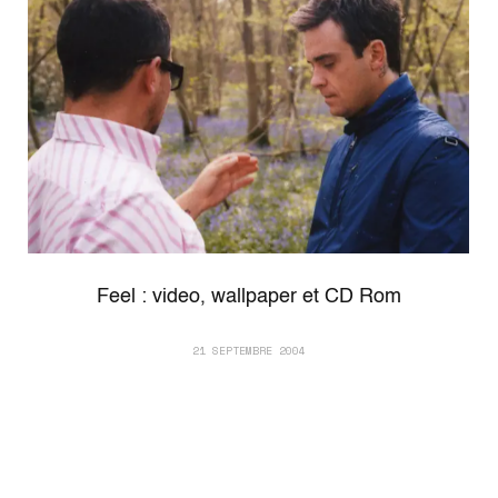
Feel : video, wallpaper et CD Rom
21 SEPTEMBRE 2004