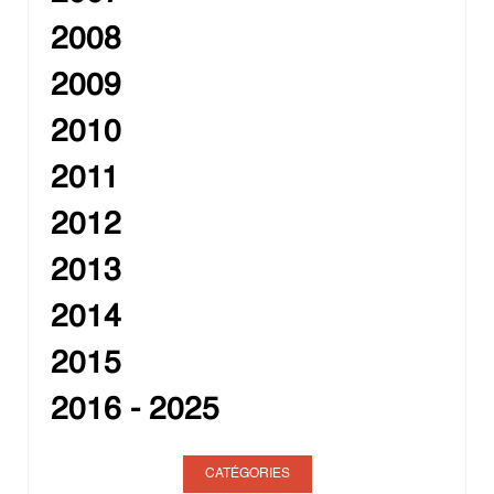
2008
2009
2010
2011
2012
2013
2014
2015
2016 - 2025
CATÉGORIES