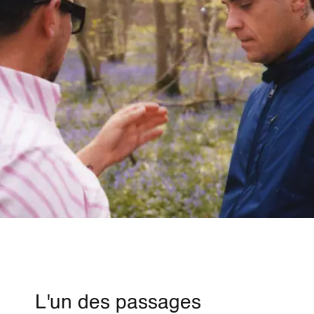
L'un des passages