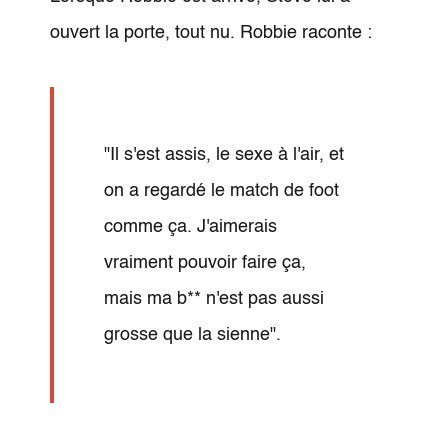
ouvert la porte, tout nu. Robbie raconte :
"Il s'est assis, le sexe à l'air, et
on a regardé le match de foot
comme ça. J'aimerais
vraiment pouvoir faire ça,
mais ma b** n'est pas aussi
grosse que la sienne".