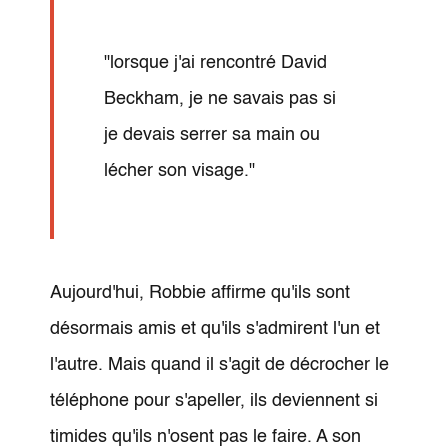
"lorsque j'ai rencontré David
Beckham, je ne savais pas si
je devais serrer sa main ou
lécher son visage."
Aujourd'hui, Robbie affirme qu'ils sont
désormais amis et qu'ils s'admirent l'un et
l'autre. Mais quand il s'agit de décrocher le
téléphone pour s'apeller, ils deviennent si
timides qu'ils n'osent pas le faire. A son