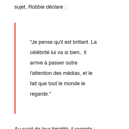
sujet, Robbie déclare :
"Je pense qu'il est brillant. La
célébrité lui va si bien,. Il
arrive à passer outre
l'attention des médias, et le
fait que tout le monde le
regarde."