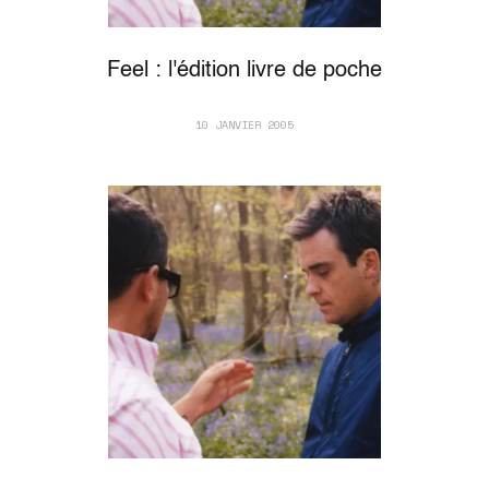
Feel : l'édition livre de poche
10 JANVIER 2005