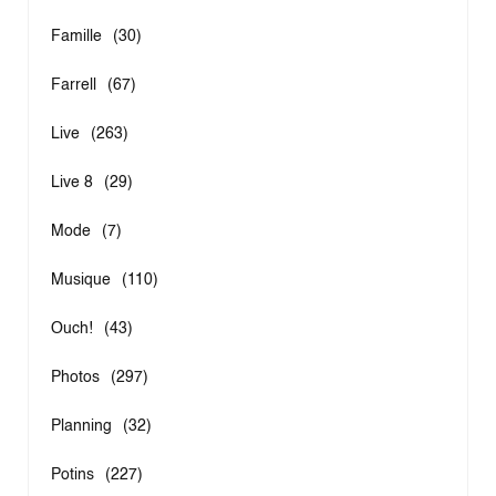
Famille
(30)
Farrell
(67)
Live
(263)
Live 8
(29)
Mode
(7)
Musique
(110)
Ouch!
(43)
Photos
(297)
Planning
(32)
Potins
(227)