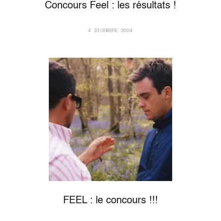
Concours Feel : les résultats !
4 DÉCEMBRE 2004
FEEL : le concours !!!