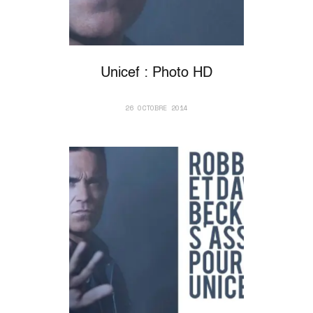
Unicef : Photo HD
26 OCTOBRE 2014