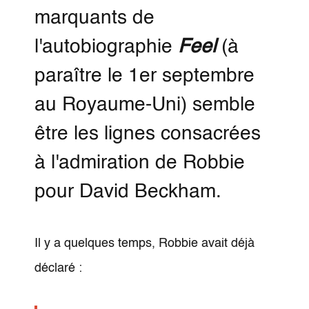
marquants de
l'autobiographie
Feel
(à
paraître le 1er septembre
au Royaume-Uni) semble
être les lignes consacrées
à l'admiration de Robbie
pour David Beckham.
Il y a quelques temps, Robbie avait déjà
déclaré :