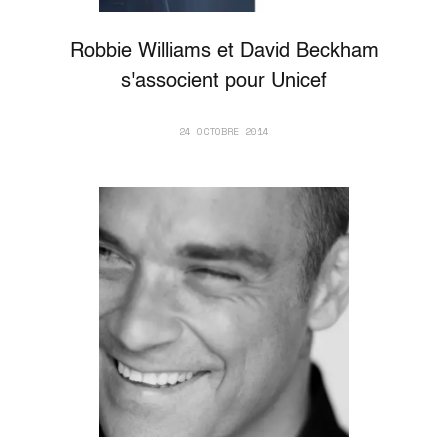
Robbie Williams et David Beckham
s'associent pour Unicef
24 OCTOBRE 2014