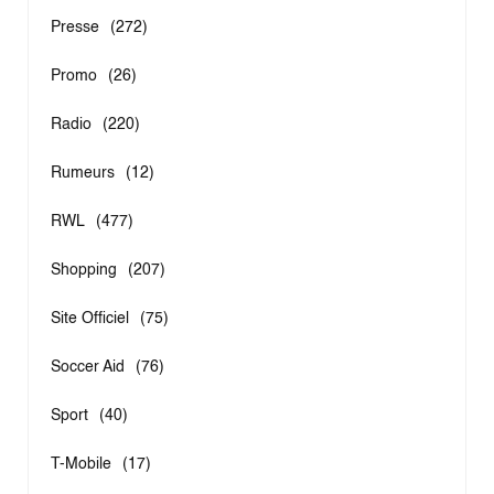
Presse
(272)
Promo
(26)
Radio
(220)
Rumeurs
(12)
RWL
(477)
Shopping
(207)
Site Officiel
(75)
Soccer Aid
(76)
Sport
(40)
T-Mobile
(17)