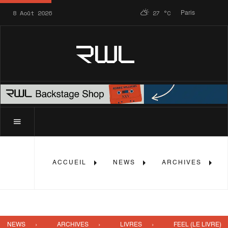
8 Août 2026
27
°C
Paris
RWL
ACCUEIL
NEWS
ARCHIVES
NEWS
ARCHIVES
LIVRES
FEEL (LE LIVRE)