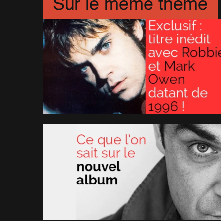
Sur le même thème