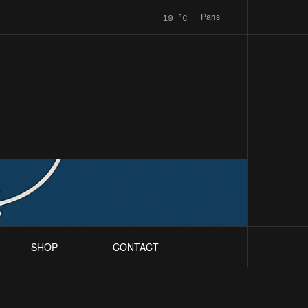
19
°C
Paris
SHOP
CONTACT