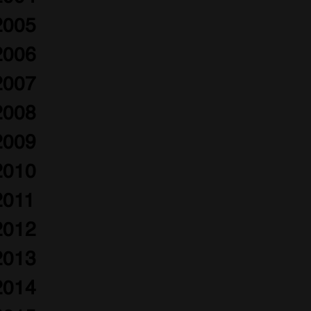
2005
2006
2007
2008
2009
2010
2011
2012
2013
2014