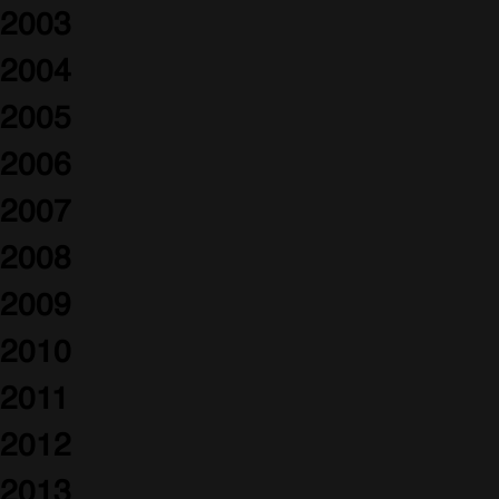
2003
2004
2005
2006
2007
2008
2009
2010
2011
2012
2013