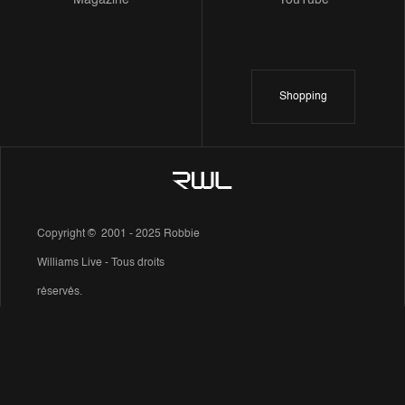
Magazine
YouTube
Shopping
Copyright © 2001 - 2025 Robbie
Williams Live - Tous droits
réservés.