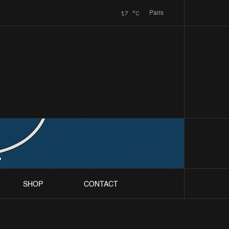
17
°C
Paris
SHOP
CONTACT