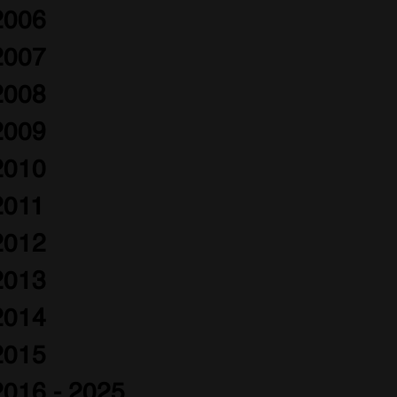
2006
2007
2008
2009
2010
2011
2012
2013
2014
2015
2016 - 2025