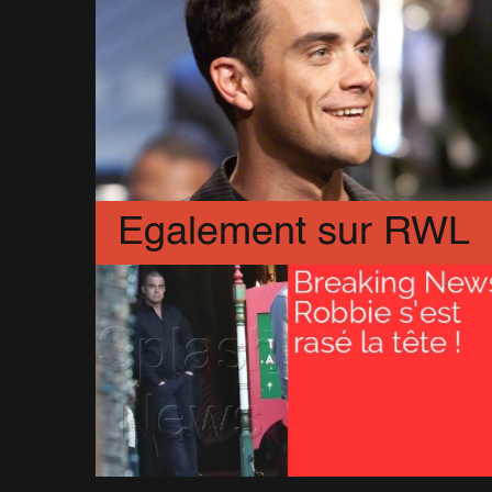
Egalement sur RWL