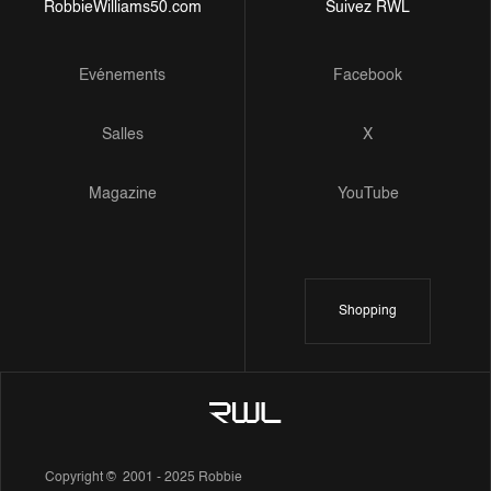
RobbieWilliams50.com
Suivez RWL
Evénements
Facebook
Salles
X
Magazine
YouTube
Shopping
Copyright © 2001 - 2025 Robbie