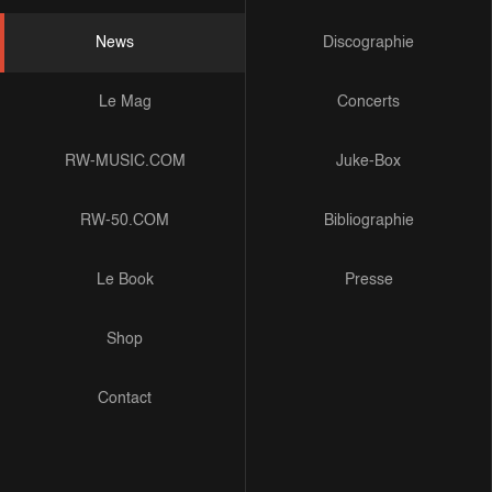
News
Discographie
Le Mag
Concerts
RW-MUSIC.COM
Juke-Box
RW-50.COM
Bibliographie
Le Book
Presse
Shop
Contact