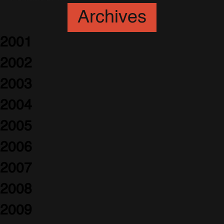
Archives
2001
2002
2003
2004
2005
2006
2007
2008
2009