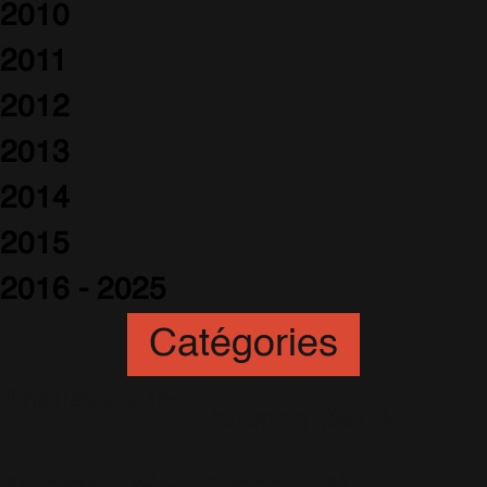
2010
2011
2012
2013
2014
2015
2016 - 2025
Catégories
Animation
(6)
Artistes
(251)