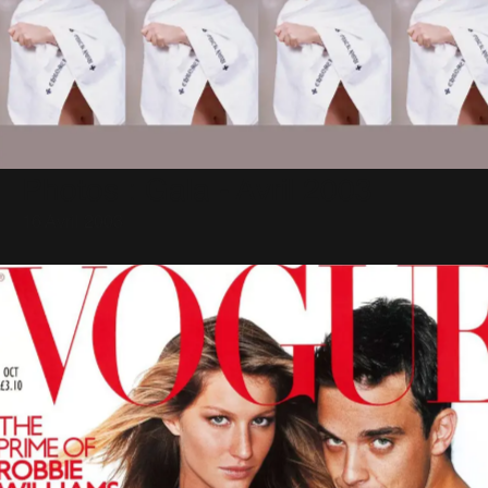
Photos : Gala - Avril 2003
16 Avril 2003