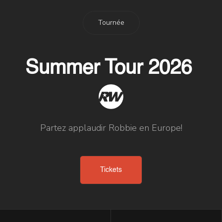
Tournée
Summer Tour 2026
Partez applaudir Robbie en Europe!
Tickets