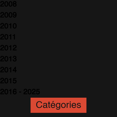
2008
2009
2010
2011
2012
2013
2014
2015
2016 - 2025
Catégories