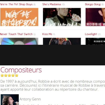
Singles : 1ère Partie
14 Janvier 2013