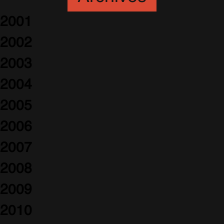
2001
2002
2003
2004
2005
2006
2007
2008
2009
2010