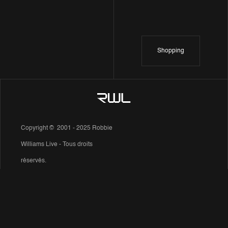
Shopping
Copyright © 2001 - 2025 Robbie
Williams Live - Tous droits
réservés.